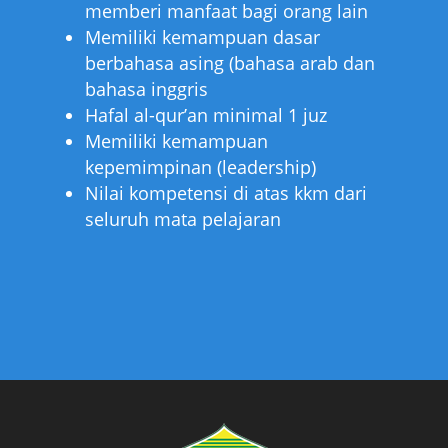
memberi manfaat bagi orang lain
Memiliki kemampuan dasar
berbahasa asing (bahasa arab dan
bahasa inggris
Hafal al-qur’an minimal 1 juz
Memiliki kemampuan
kepemimpinan (leadership)
Nilai kompetensi di atas kkm dari
seluruh mata pelajaran