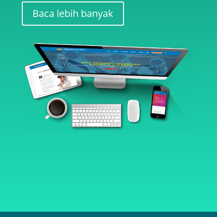
Baca lebih banyak