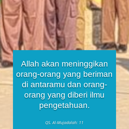
Allah akan meninggikan
orang-orang yang beriman
di antaramu dan orang-
orang yang diberi ilmu
pengetahuan.
QS. Al-Mujadalah: 11