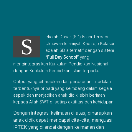
S
ekolah Dasar (SD) Islam Terpadu
Ukhuwah Islamiyah Kadirojo Kalasan
adalah SD alternatif dengan sistem
“Full Day School”
yang
mengintegrasikan Kurikulum Pendidikan Nasional
dengan Kurikulum Pendidikan Islam terpadu.
Output yang diharapkan dari perpaduan ini adalah
terbentuknya pribadi yang seimbang dalam segala
aspek dan menjadikan anak didik lebih beriman
kepada Allah SWT di setiap aktifitas dan kehidupan.
Dengan integrasi keilmuan di atas, diharapkan
anak didik dapat mencapai cita-cita, menguasi
IPTEK yang dilandai dengan keimanan dan