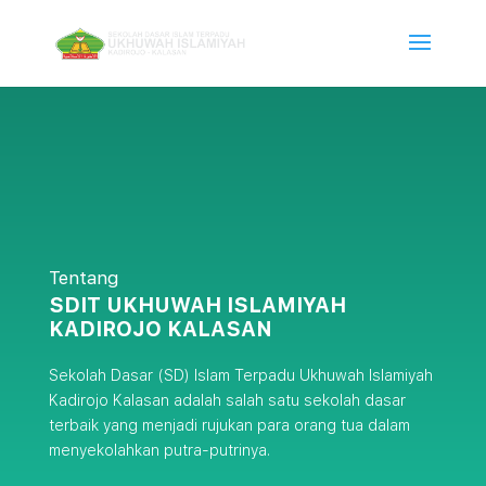
Tentang
SDIT UKHUWAH ISLAMIYAH
KADIROJO KALASAN
Sekolah Dasar (SD) Islam Terpadu Ukhuwah Islamiyah
Kadirojo Kalasan adalah salah satu sekolah dasar
terbaik yang menjadi rujukan para orang tua dalam
menyekolahkan putra-putrinya.