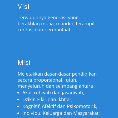
Visi
Terwujudnya generasi yang
berakhlaq mulia, mandiri, terampil,
cerdas, dan bermanfaat
Misi
Meletakkan dasar-dasar pendidikan
secara proporsional , utuh,
menyeluruh dan seimbang antara :
Akal, ruhiyah dan jasadiyah,
Dzikir, Fikir dan Ikhtiar,
Kognitif, Afektif dan Psikomotorik,
Individu, Keluarga dan Masyarakat,