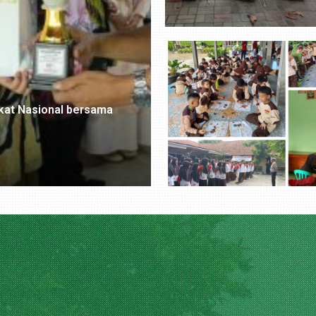
gkat Nasional bersama