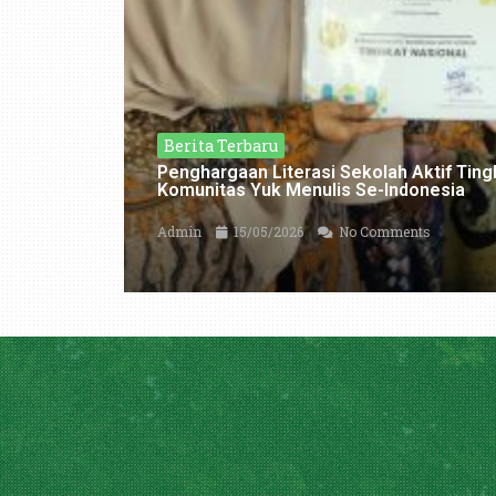
Berita Terbaru
Penghargaan Literasi Sekolah Aktif Tin
Komunitas Yuk Menulis Se-Indonesia
Admin
15/05/2026
No Comments