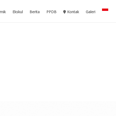
mik
Ekskul
Berita
PPDB
Kontak
Galeri