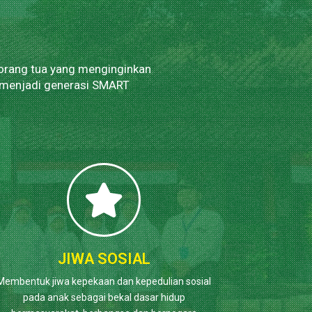
 orang tua yang menginginkan
 menjadi generasi SMART
JIWA SOSIAL
Membentuk jiwa kepekaan dan kepedulian sosial
pada anak sebagai bekal dasar hidup